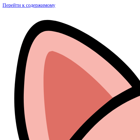
Перейти к содержимому