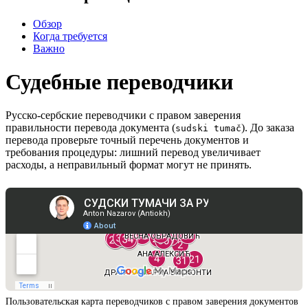
Обзор
Когда требуется
Важно
Судебные переводчики
Русско-сербские переводчики с правом заверения
правильности перевода документа (
). До заказа
sudski tumač
перевода проверьте точный перечень документов и
требования процедуры: лишний перевод увеличивает
расходы, а неправильный формат могут не принять.
Пользовательская карта переводчиков с правом заверения документов