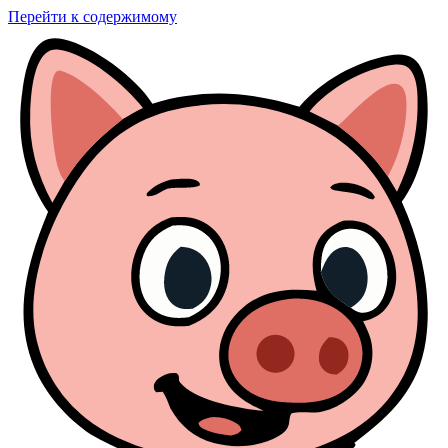
Перейти к содержимому