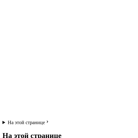
На этой странице
На этой странице