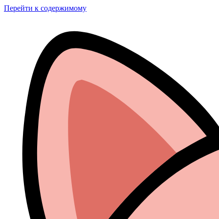
Перейти к содержимому