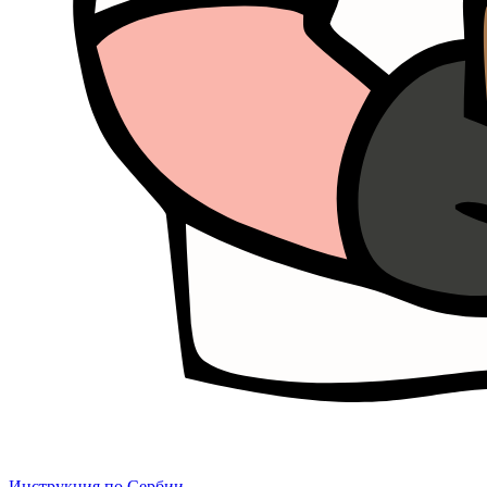
Инструкция по Сербии