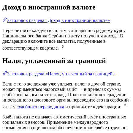
Доход в иностранной валюте
Заголовок раздела «Доход в иностранной валюте»
Пересчитайте каждую выплату в динары по среднему курсу
Национального банка Сербии на дату получения дохода. В
декларацию включите все выплаты, полученные в
6
соответствующем квартале.
Налог, уплаченный за границей
Заголовок раздела «Налог, уплаченный за границей»
Если с того же дохода уже уплачен налог в другой стране,
может применяться налоговый зачёт — в пределах суммы
сербского налога на этот доход. Подготовьте подтверждение
иностранного налогового органа, переведите его на сербский
6
язык у
судебного переводчика
и приложите к декларации.
Зачёт налога не означает автоматический зачёт иностранных
социальных взносов. Применение международного
соглашения о социальном обеспечении проверяйте отдельно.