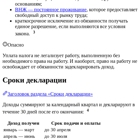
основаниям;
ВНЖ — постоянное проживание
, которое предоставляет
свободный доступ к рынку труда;
краткосрочное исключение из обязанности получать
единое разрешение, если выполняются все условия
3
закона.
Опасно
Уплата налога не легализует работу, выполненную без
необходимого права на работу. И наоборот, право на работу не
освобождает от обязанности задекларировать доход.
Сроки декларации
Заголовок раздела «Сроки декларации»
Доходы суммируют за календарный квартал и декларируют в
4
течение 30 дней после его окончания:
Доход получен
Срок подачи и оплаты
январь — март
до 30 апреля
апрель — июнь
до 30 июля