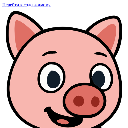
Перейти к содержимому