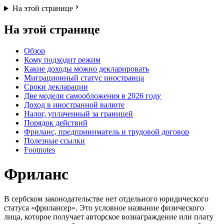
На этой странице
На этой странице
Обзор
Кому подходит режим
Какие доходы можно декларировать
Миграционный статус иностранца
Сроки декларации
Две модели самообложения в 2026 году
Доход в иностранной валюте
Налог, уплаченный за границей
Порядок действий
Фриланс, предприниматель и трудовой договор
Полезные ссылки
Footnotes
Фриланс
В сербском законодательстве нет отдельного юридического
статуса «фрилансер». Это условное название физического
лица, которое получает авторское вознаграждение или плату