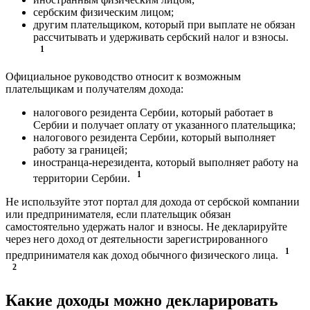
сербским физическим лицом;
другим плательщиком, который при выплате не обязан
рассчитывать и удерживать сербский налог и взносы.
1
Официальное руководство относит к возможным
плательщикам и получателям дохода:
налогового резидента Сербии, который работает в
Сербии и получает оплату от указанного плательщика;
налогового резидента Сербии, который выполняет
работу за границей;
иностранца-нерезидента, который выполняет работу на
1
территории Сербии.
Не используйте этот портал для дохода от сербской компании
или предпринимателя, если плательщик обязан
самостоятельно удержать налог и взносы. Не декларируйте
через него доход от деятельности зарегистрированного
1
предпринимателя как доход обычного физического лица.
2
Какие доходы можно декларировать