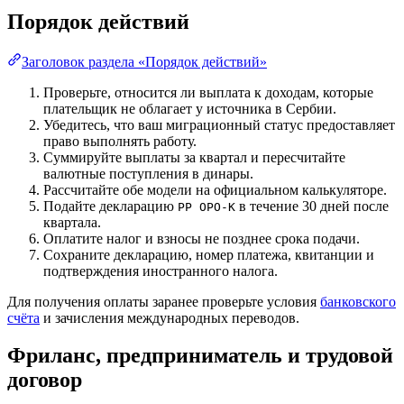
Порядок действий
Заголовок раздела «Порядок действий»
Проверьте, относится ли выплата к доходам, которые
плательщик не облагает у источника в Сербии.
Убедитесь, что ваш миграционный статус предоставляет
право выполнять работу.
Суммируйте выплаты за квартал и пересчитайте
валютные поступления в динары.
Рассчитайте обе модели на официальном калькуляторе.
Подайте декларацию
в течение 30 дней после
PP OPO-K
квартала.
Оплатите налог и взносы не позднее срока подачи.
Сохраните декларацию, номер платежа, квитанции и
подтверждения иностранного налога.
Для получения оплаты заранее проверьте условия
банковского
счёта
и зачисления международных переводов.
Фриланс, предприниматель и трудовой
договор