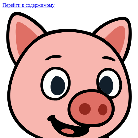
Перейти к содержимому