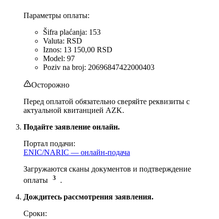
Параметры оплаты:
Šifra plaćanja: 153
Valuta: RSD
Iznos: 13 150,00 RSD
Model: 97
Poziv na broj: 20696847422000403
Осторожно
Перед оплатой обязательно сверяйте реквизиты с
актуальной квитанцией AZK.
Подайте заявление онлайн.
Портал подачи:
ENIC/NARIC — онлайн-подача
Загружаются сканы документов и подтверждение
3
оплаты
.
Дождитесь рассмотрения заявления.
Сроки: