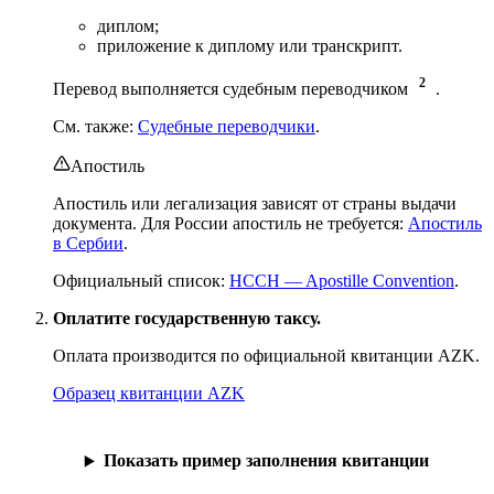
диплом;
приложение к диплому или транскрипт.
2
Перевод выполняется судебным переводчиком
.
См. также:
Судебные переводчики
.
Апостиль
Апостиль или легализация зависят от страны выдачи
документа. Для России апостиль не требуется:
Апостиль
в Сербии
.
Официальный список:
HCCH — Apostille Convention
.
Оплатите государственную таксу.
Оплата производится по официальной квитанции AZK.
Образец квитанции AZK
Показать пример заполнения квитанции