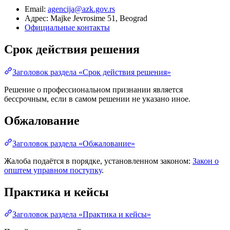
Email:
agencija@azk.gov.rs
Адрес: Majke Jevrosime 51, Beograd
Официальные контакты
Срок действия решения
Заголовок раздела «Срок действия решения»
Решение о профессиональном признании является
бессрочным, если в самом решении не указано иное.
Обжалование
Заголовок раздела «Обжалование»
Жалоба подаётся в порядке, установленном законом:
Закон о
општем управном поступку
.
Практика и кейсы
Заголовок раздела «Практика и кейсы»