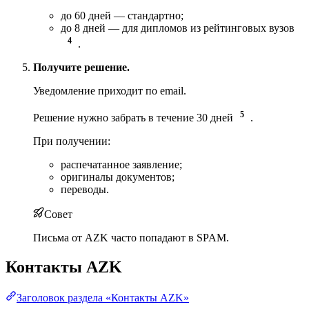
до 60 дней — стандартно;
до 8 дней — для дипломов из рейтинговых вузов
4
.
Получите решение.
Уведомление приходит по email.
5
Решение нужно забрать в течение 30 дней
.
При получении:
распечатанное заявление;
оригиналы документов;
переводы.
Совет
Письма от AZK часто попадают в SPAM.
Контакты AZK
Заголовок раздела «Контакты AZK»