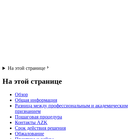
На этой странице
На этой странице
Обзор
Общая информация
Разница между профессиональным и академическим
признанием
Пошаговая процедура
Контакты AZK
Срок действия решения
Обжалование