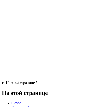
На этой странице
На этой странице
Обзор