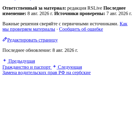
Ответственный за материал:
редакция RSLive
Последнее
изменение:
8 авг. 2026 г.
Источники проверены:
7 авг. 2026 г.
Важные решения сверяйте с первичными источниками.
Как
мы проверяем материалы
·
Сообщить об ошибке
Редактировать страницу
Последнее обновление:
8 авг. 2026 г.
Предыдущая
Гражданство и паспорт
Следующая
Замена водительских прав РФ на сербские