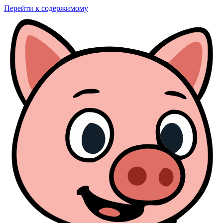
Перейти к содержимому