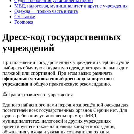
Суды: требования установлены прямо
МВД, налоговая, муниципалитет и другие учреждения
Одежда — только часть визита
См. также
Footnotes
Дресс-код государственных
учреждений
При посещении государственных учреждений Сербии лучше
выбирать обычную аккуратную одежду, которая не выглядит
пляжной или спортивной. При этом важно различать
официально установленный дресс-код конкретного
учреждения
и общую практическую рекомендацию.
Правила зависят от учреждения
Единого найденного нами перечня запрещённой одежды для
посетителей всех государственных органов Сербии нет. Для
судов требования установлены прямо; в МВД,
муниципалитетах, налоговой и других учреждениях
ориентируйтесь также на правила конкретного здания,
объявления у входа и указания сотрудников охраны.