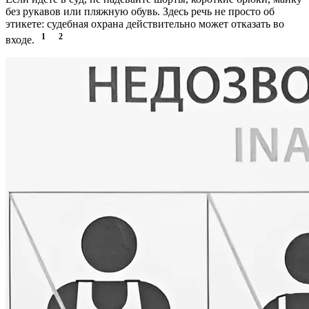
без рукавов или пляжную обувь. Здесь речь не просто об
этикете: судебная охрана действительно может отказать во
1
2
входе.