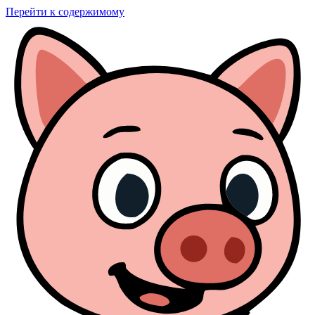
Перейти к содержимому