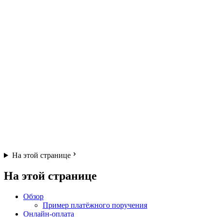
На этой странице
На этой странице
Обзор
Пример платёжного поручения
Онлайн-оплата