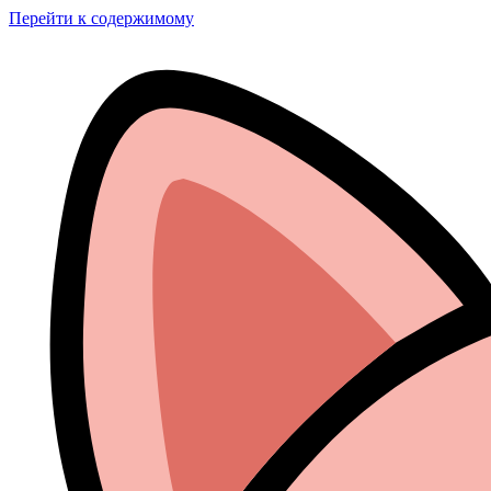
Перейти к содержимому