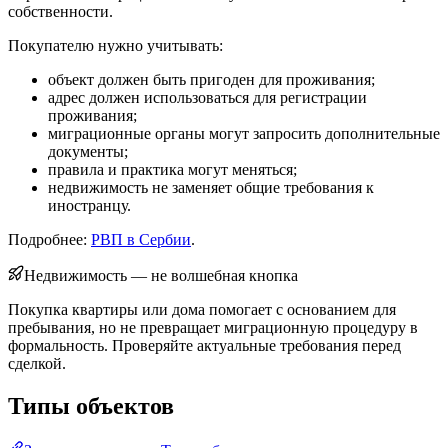
собственности.
Покупателю нужно учитывать:
объект должен быть пригоден для проживания;
адрес должен использоваться для регистрации
проживания;
миграционные органы могут запросить дополнительные
документы;
правила и практика могут меняться;
недвижимость не заменяет общие требования к
иностранцу.
Подробнее:
РВП в Сербии
.
Недвижимость — не волшебная кнопка
Покупка квартиры или дома помогает с основанием для
пребывания, но не превращает миграционную процедуру в
формальность. Проверяйте актуальные требования перед
сделкой.
Типы объектов