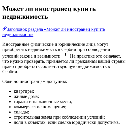
Может ли иностранец купить
недвижимость
Заголовок раздела «Может ли иностранец купить
недвижимость»
Иностранные физические и юридические лица могут
приобретать недвижимость в Сербии при соблюдении
1
условий закона и взаимности.
На практике это означает,
что нужно проверять, признаётся ли гражданам вашей страны
право приобретать соответствующую недвижимость в
Сербии.
Обычно иностранцам доступны:
квартиры;
жилые дома;
гаражи и парковочные места;
коммерческие помещения;
склады;
строительная земля при соблюдении условий;
доли в объектах, если сделка юридически допустима.