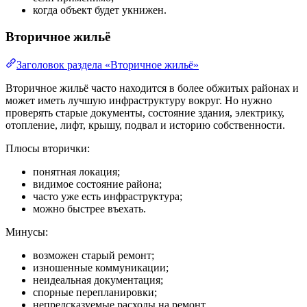
когда объект будет укнижен.
Вторичное жильё
Заголовок раздела «Вторичное жильё»
Вторичное жильё часто находится в более обжитых районах и
может иметь лучшую инфраструктуру вокруг. Но нужно
проверять старые документы, состояние здания, электрику,
отопление, лифт, крышу, подвал и историю собственности.
Плюсы вторички:
понятная локация;
видимое состояние района;
часто уже есть инфраструктура;
можно быстрее въехать.
Минусы:
возможен старый ремонт;
изношенные коммуникации;
неидеальная документация;
спорные перепланировки;
непредсказуемые расходы на ремонт.