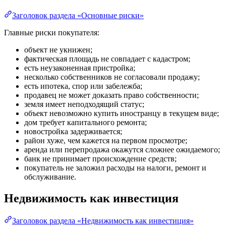
Заголовок раздела «Основные риски»
Главные риски покупателя:
объект не укнижен;
фактическая площадь не совпадает с кадастром;
есть неузаконенная пристройка;
несколько собственников не согласовали продажу;
есть ипотека, спор или забележба;
продавец не может доказать право собственности;
земля имеет неподходящий статус;
объект невозможно купить иностранцу в текущем виде;
дом требует капитального ремонта;
новостройка задерживается;
район хуже, чем кажется на первом просмотре;
аренда или перепродажа окажутся сложнее ожидаемого;
банк не принимает происхождение средств;
покупатель не заложил расходы на налоги, ремонт и
обслуживание.
Недвижимость как инвестиция
Заголовок раздела «Недвижимость как инвестиция»