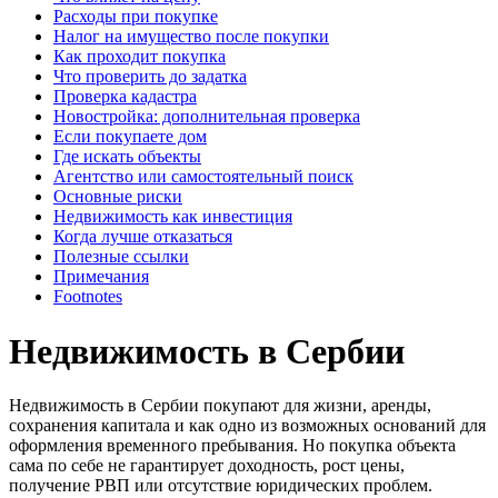
Расходы при покупке
Налог на имущество после покупки
Как проходит покупка
Что проверить до задатка
Проверка кадастра
Новостройка: дополнительная проверка
Если покупаете дом
Где искать объекты
Агентство или самостоятельный поиск
Основные риски
Недвижимость как инвестиция
Когда лучше отказаться
Полезные ссылки
Примечания
Footnotes
Недвижимость в Сербии
Недвижимость в Сербии покупают для жизни, аренды,
сохранения капитала и как одно из возможных оснований для
оформления временного пребывания. Но покупка объекта
сама по себе не гарантирует доходность, рост цены,
получение РВП или отсутствие юридических проблем.