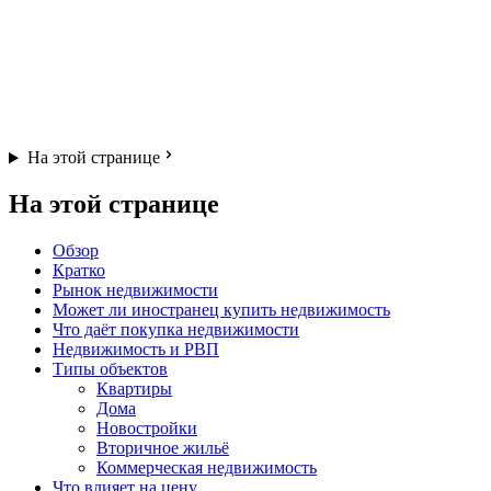
На этой странице
На этой странице
Обзор
Кратко
Рынок недвижимости
Может ли иностранец купить недвижимость
Что даёт покупка недвижимости
Недвижимость и РВП
Типы объектов
Квартиры
Дома
Новостройки
Вторичное жильё
Коммерческая недвижимость
Что влияет на цену