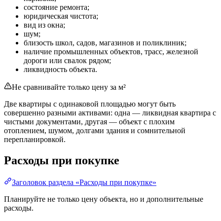
состояние ремонта;
юридическая чистота;
вид из окна;
шум;
близость школ, садов, магазинов и поликлиник;
наличие промышленных объектов, трасс, железной
дороги или свалок рядом;
ликвидность объекта.
Не сравнивайте только цену за м²
Две квартиры с одинаковой площадью могут быть
совершенно разными активами: одна — ликвидная квартира с
чистыми документами, другая — объект с плохим
отоплением, шумом, долгами здания и сомнительной
перепланировкой.
Расходы при покупке
Заголовок раздела «Расходы при покупке»
Планируйте не только цену объекта, но и дополнительные
расходы.