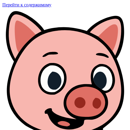
Перейти к содержимому