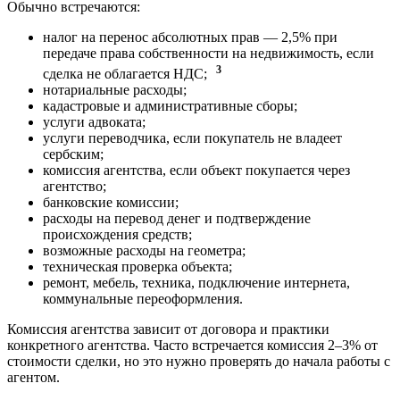
Обычно встречаются:
налог на перенос абсолютных прав — 2,5% при
передаче права собственности на недвижимость, если
3
сделка не облагается НДС;
нотариальные расходы;
кадастровые и административные сборы;
услуги адвоката;
услуги переводчика, если покупатель не владеет
сербским;
комиссия агентства, если объект покупается через
агентство;
банковские комиссии;
расходы на перевод денег и подтверждение
происхождения средств;
возможные расходы на геометра;
техническая проверка объекта;
ремонт, мебель, техника, подключение интернета,
коммунальные переоформления.
Комиссия агентства зависит от договора и практики
конкретного агентства. Часто встречается комиссия 2–3% от
стоимости сделки, но это нужно проверять до начала работы с
агентом.