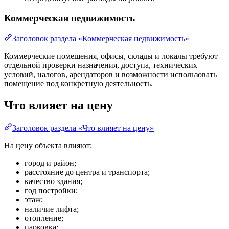
Коммерческая недвижимость
Заголовок раздела «Коммерческая недвижимость»
Коммерческие помещения, офисы, склады и локалы требуют
отдельной проверки назначения, доступа, технических
условий, налогов, арендаторов и возможности использовать
помещение под конкретную деятельность.
Что влияет на цену
Заголовок раздела «Что влияет на цену»
На цену объекта влияют:
город и район;
расстояние до центра и транспорта;
качество здания;
год постройки;
этаж;
наличие лифта;
отопление;
парковка;