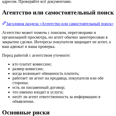
адресом. Проверяйте всё документами.
Агентство или самостоятельный поиск
Заголовок раздела «Агентство или самостоятельный поиск»
Агентство может помочь с поиском, переговорами и
организацией просмотра, но агент обычно заинтересован в
закрытии сделки. Интересы покупателя защищает не агент, а
ваш адвокат и ваша проверка.
Перед работой с агентством уточните:
кто платит комиссию;
размер комиссии;
когда возникает обязанность платить;
работает ли агент на продавца, покупателя или обе
стороны;
есть ли письменный договор;
что именно входит в услуги;
несёт ли агент ответственность за информацию в
объявлении.
Основные риски