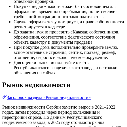
отдельной проверки.
Покупка недвижимости может быть основанием для
оформления временного пребывания, но не заменяет
требований миграционного законодательства.
Сделка оформляется у нотариуса, а право собственности
регистрируется в кадастре.
До задатка нужно проверить eKatastar, собственников,
обременения, соответствие фактического состояния
объекта кадастру и документы продавца.
При покупке дома дополнительно проверяйте землю,
вспомогательные строения, септик, подъезд, рельеф,
отопление, сырость и экологическое окружение.
Для оценки рынка используйте отчёты
Республиканского геодезического завода, а не только
объявления на сайтах.
Рынок недвижимости
Заголовок раздела «Рынок недвижимости»
Рынок недвижимости Сербии заметно вырос в 2021–2022
годах, затем проходил через период охлаждения и
перестройки спроса. По данным Республиканского
геодезического завода, в 2025 году стоимость рынка