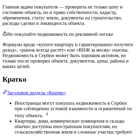
Главная задача покупателя — проверить не только цену и
состояние объекта, но и право собственности, кадастр,
обременения, статус земли, документы на строительство,
расходы сделки и ликвидность объекта.
Не покупайте недвижимость по рекламной логике
Формулы вроде «купите квартиру и гарантированно получите
доход», «рынок всегда растёт» или «ВНЖ за месяц» опасны.
Недвижимость в Сербии может быть хорошим активом, но
только после проверки объекта, документов, цены, района и
ваших целей.
Кратко
Заголовок раздела «Кратко»
Иностранцы могут покупать недвижимость в Сербии
при соблюдении условий взаимности и ограничений по
1
типу объекта.
Квартиры, дома, коммерческие помещения и склады
обычно доступны иностранным покупателям, но
сельскохозяйственная земля и сложные участки требуют