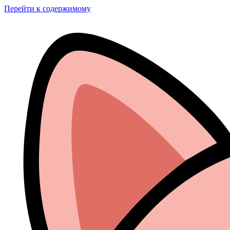
Перейти к содержимому