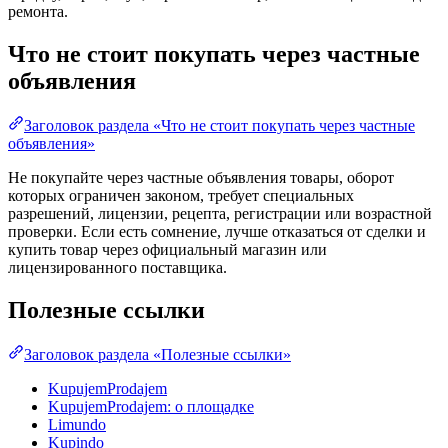
ремонта.
Что не стоит покупать через частные
объявления
Заголовок раздела «Что не стоит покупать через частные
объявления»
Не покупайте через частные объявления товары, оборот
которых ограничен законом, требует специальных
разрешений, лицензии, рецепта, регистрации или возрастной
проверки. Если есть сомнение, лучше отказаться от сделки и
купить товар через официальный магазин или
лицензированного поставщика.
Полезные ссылки
Заголовок раздела «Полезные ссылки»
KupujemProdajem
KupujemProdajem: о площадке
Limundo
Kupindo