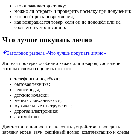
кто оплачивает доставку;
можно ли открыть и проверить посылку при получении;
кто несёт риск повреждения;
как возвращается товар, если он не подошёл или не
соответствует описанию.
Что лучше покупать лично
Заголовок раздела «Что лучше покупать лично»
Личная проверка особенно важна для товаров, состояние
которых сложно оценить по фото:
телефоны и ноутбуки;
бытовая техника;
велосипеды;
детские коляски;
мебель с механизмами;
музыкальные инструменты;
дорогая электроника;
автомобили.
Для техники попросите включить устройство, проверить
зарядку, экран, звук, серийный номер, комплектацию и следы