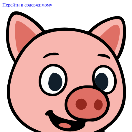
Перейти к содержимому