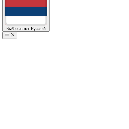
Выбор языка: Русский