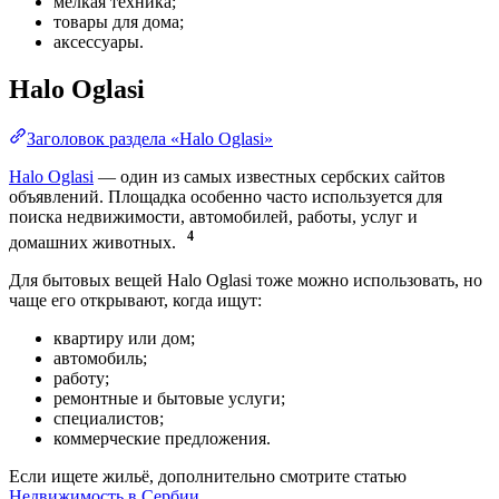
мелкая техника;
товары для дома;
аксессуары.
Halo Oglasi
Заголовок раздела «Halo Oglasi»
Halo Oglasi
— один из самых известных сербских сайтов
объявлений. Площадка особенно часто используется для
поиска недвижимости, автомобилей, работы, услуг и
4
домашних животных.
Для бытовых вещей Halo Oglasi тоже можно использовать, но
чаще его открывают, когда ищут:
квартиру или дом;
автомобиль;
работу;
ремонтные и бытовые услуги;
специалистов;
коммерческие предложения.
Если ищете жильё, дополнительно смотрите статью
Недвижимость в Сербии
.