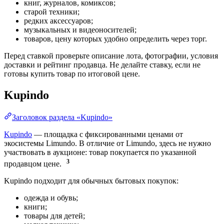
книг, журналов, комиксов;
старой техники;
редких аксессуаров;
музыкальных и видеоносителей;
товаров, цену которых удобно определить через торг.
Перед ставкой проверьте описание лота, фотографии, условия
доставки и рейтинг продавца. Не делайте ставку, если не
готовы купить товар по итоговой цене.
Kupindo
Заголовок раздела «Kupindo»
Kupindo
— площадка с фиксированными ценами от
экосистемы Limundo. В отличие от Limundo, здесь не нужно
участвовать в аукционе: товар покупается по указанной
3
продавцом цене.
Kupindo подходит для обычных бытовых покупок:
одежда и обувь;
книги;
товары для детей;