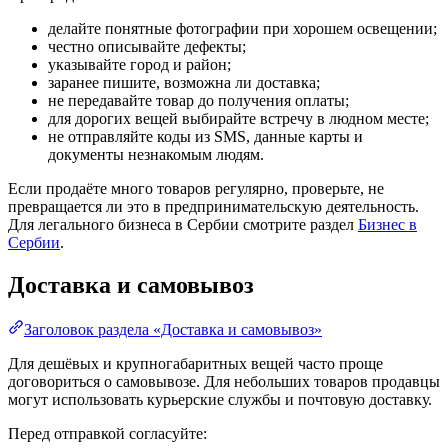
делайте понятные фотографии при хорошем освещении;
честно описывайте дефекты;
указывайте город и район;
заранее пишите, возможна ли доставка;
не передавайте товар до получения оплаты;
для дорогих вещей выбирайте встречу в людном месте;
не отправляйте коды из SMS, данные карты и
документы незнакомым людям.
Если продаёте много товаров регулярно, проверьте, не
превращается ли это в предпринимательскую деятельность.
Для легального бизнеса в Сербии смотрите раздел
Бизнес в
Сербии
.
Доставка и самовывоз
Заголовок раздела «Доставка и самовывоз»
Для дешёвых и крупногабаритных вещей часто проще
договориться о самовывозе. Для небольших товаров продавцы
могут использовать курьерские службы и почтовую доставку.
Перед отправкой согласуйте: