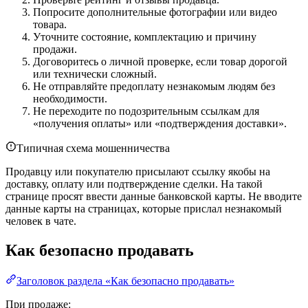
Попросите дополнительные фотографии или видео
товара.
Уточните состояние, комплектацию и причину
продажи.
Договоритесь о личной проверке, если товар дорогой
или технически сложный.
Не отправляйте предоплату незнакомым людям без
необходимости.
Не переходите по подозрительным ссылкам для
«получения оплаты» или «подтверждения доставки».
Типичная схема мошенничества
Продавцу или покупателю присылают ссылку якобы на
доставку, оплату или подтверждение сделки. На такой
странице просят ввести данные банковской карты. Не вводите
данные карты на страницах, которые прислал незнакомый
человек в чате.
Как безопасно продавать
Заголовок раздела «Как безопасно продавать»
При продаже: