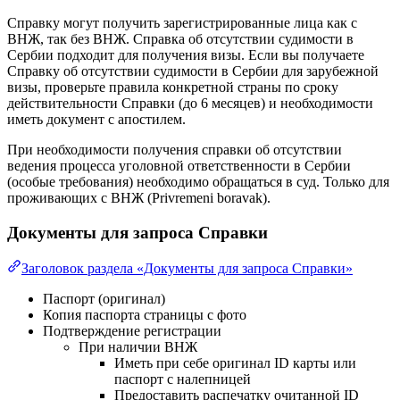
Справку могут получить зарегистрированные лица как с
ВНЖ, так без ВНЖ. Справка об отсутствии судимости в
Сербии подходит для получения визы. Если вы получаете
Справку об отсутствии судимости в Сербии для зарубежной
визы, проверьте правила конкретной страны по сроку
действительности Справки (до 6 месяцев) и необходимости
иметь документ с апостилем.
При необходимости получения справки об отсутствии
ведения процесса уголовной ответственности в Сербии
(особые требования) необходимо обращаться в суд. Только для
проживающих с ВНЖ (Privremeni boravak).
Документы для запроса Справки
Заголовок раздела «Документы для запроса Справки»
Паспорт (оригинал)
Копия паспорта страницы с фото
Подтверждение регистрации
При наличии ВНЖ
Иметь при себе оригинал ID карты или
паспорт с налепницей
Предоставить распечатку очитанной ID