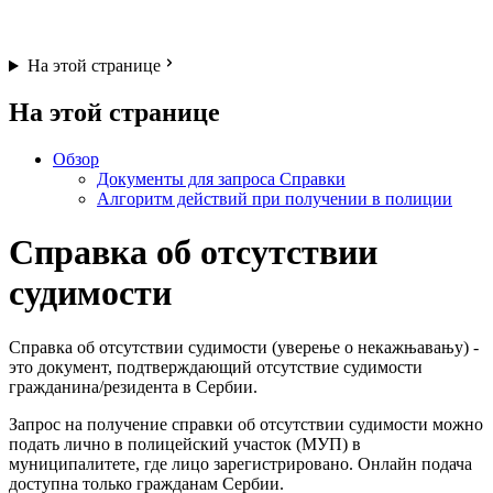
На этой странице
На этой странице
Обзор
Документы для запроса Справки
Алгоритм действий при получении в полиции
Справка об отсутствии
судимости
Справка об отсутствии судимости (уверење о некажњавању) -
это документ, подтверждающий отсутствие судимости
гражданина/резидента в Сербии.
Запрос на получение справки об отсутствии судимости можно
подать лично в полицейский участок (МУП) в
муниципалитете, где лицо зарегистрировано. Онлайн подача
доступна только гражданам Сербии.