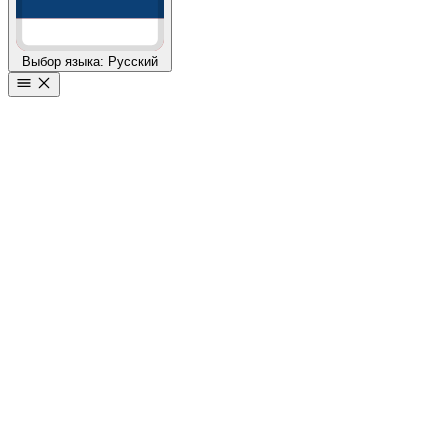
Выбор языка: Русский