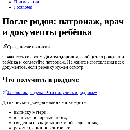
Примечания
Footnotes
После родов: патронаж, врач
и документы ребёнка
Сразу после выписки
Свяжитесь со своим
Домом здоровья
, сообщите о рождении
ребёнка и согласуйте патронаж. Не ждите изготовления всех
документов, если ребёнку нужен осмотр.
Что получить в роддоме
Заголовок раздела «Что получить в роддоме»
До выписки проверьте данные и заберите:
выписку матери;
выписку новорождённого;
сведения о вакцинациях и обследованиях;
рекомендации по контролю;