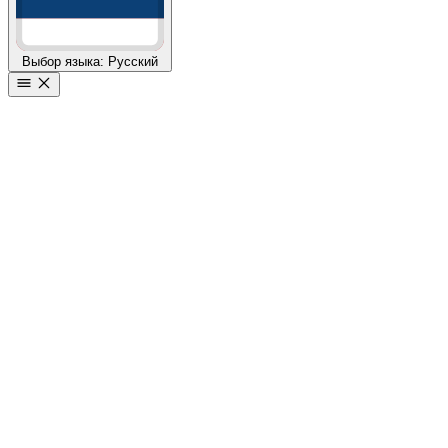
Выбор языка: Русский