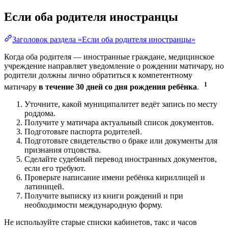
Если оба родителя иностранцы
Заголовок раздела «Если оба родителя иностранцы»
Когда оба родителя — иностранные граждане, медицинское
учреждение направляет уведомление о рождении матичару, но
родители должны лично обратиться к компетентному
1
матичару
в течение 30 дней со дня рождения ребёнка
.
Уточните, какой муниципалитет ведёт запись по месту
роддома.
Получите у матичара актуальный список документов.
Подготовьте паспорта родителей.
Подготовьте свидетельство о браке или документы для
признания отцовства.
Сделайте судебный перевод иностранных документов,
если его требуют.
Проверьте написание имени ребёнка кириллицей и
латиницей.
Получите выписку из книги рождений и при
необходимости международную форму.
Не используйте старые списки кабинетов, такс и часов