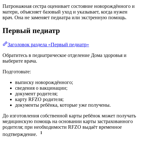
Патронажная сестра оценивает состояние новорождённого и
матери, объясняет базовый уход и указывает, когда нужен
врач. Она не заменяет педиатра или экстренную помощь.
Первый педиатр
Заголовок раздела «Первый педиатр»
Обратитесь в педиатрическое отделение Дома здоровья и
выберите врача.
Подготовьте:
выписку новорождённого;
сведения о вакцинации;
документ родителя;
карту RFZO родителя;
документы ребёнка, которые уже получены.
До изготовления собственной карты ребёнок может получать
медицинскую помощь на основании карты застрахованного
родителя; при необходимости RFZO выдаёт временное
1
подтверждение.