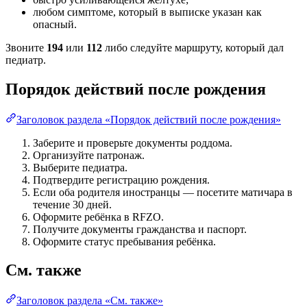
любом симптоме, который в выписке указан как
опасный.
Звоните
194
или
112
либо следуйте маршруту, который дал
педиатр.
Порядок действий после рождения
Заголовок раздела «Порядок действий после рождения»
Заберите и проверьте документы роддома.
Организуйте патронаж.
Выберите педиатра.
Подтвердите регистрацию рождения.
Если оба родителя иностранцы — посетите матичара в
течение 30 дней.
Оформите ребёнка в RFZO.
Получите документы гражданства и паспорт.
Оформите статус пребывания ребёнка.
См. также
Заголовок раздела «См. также»