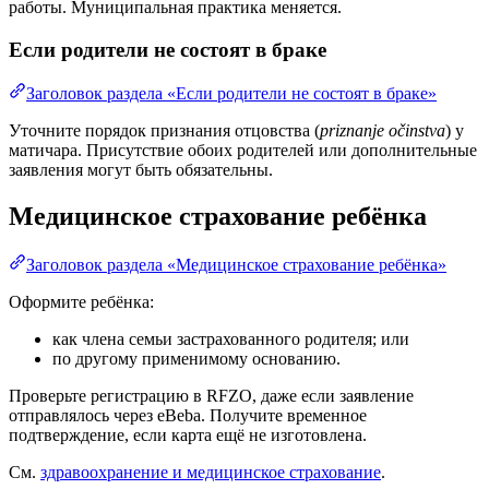
работы. Муниципальная практика меняется.
Если родители не состоят в браке
Заголовок раздела «Если родители не состоят в браке»
Уточните порядок признания отцовства (
priznanje očinstva
) у
матичара. Присутствие обоих родителей или дополнительные
заявления могут быть обязательны.
Медицинское страхование ребёнка
Заголовок раздела «Медицинское страхование ребёнка»
Оформите ребёнка:
как члена семьи застрахованного родителя; или
по другому применимому основанию.
Проверьте регистрацию в RFZO, даже если заявление
отправлялось через eBeba. Получите временное
подтверждение, если карта ещё не изготовлена.
См.
здравоохранение и медицинское страхование
.