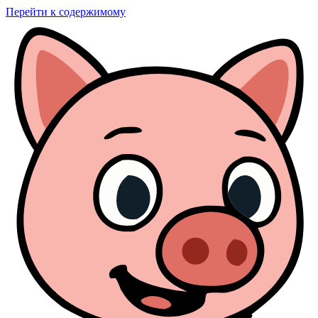
Перейти к содержимому