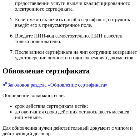
предоставлении услуги выдачи квалифицированного
электронного сертификата.
Если нужно включить e-mail в сертификат, сотрудник
введёт его в предусмотренное поле.
Введите ПИН-код самостоятельно. ПИН известен
только пользователю.
После записи сертификата на чип сотрудник возвращает
удостоверение личности и один экземпляр документов.
Обновление сертификата
Заголовок раздела «Обновление сертификата»
Обновление возможно, если:
срок действия сертификата истёк;
до окончания срока действия осталось шесть месяцев
или меньше.
Для обновления нужен действительный документ с чипом и
действующий договор.