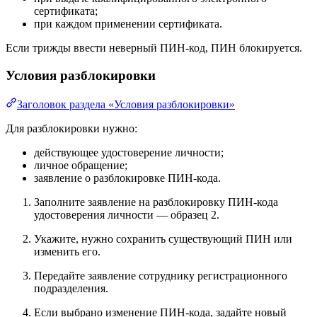
сертификата;
при каждом применении сертификата.
Если трижды ввести неверный ПИН-код, ПИН блокируется.
Условия разблокировки
Заголовок раздела «Условия разблокировки»
Для разблокировки нужно:
действующее удостоверение личности;
личное обращение;
заявление о разблокировке ПИН-кода.
Заполните заявление на разблокировку ПИН-кода
удостоверения личности — образец 2.
Укажите, нужно сохранить существующий ПИН или
изменить его.
Передайте заявление сотруднику регистрационного
подразделения.
Если выбрано изменение ПИН-кода, задайте новый