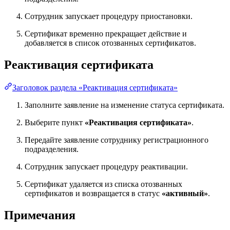
Сотрудник запускает процедуру приостановки.
Сертификат временно прекращает действие и
добавляется в список отозванных сертификатов.
Реактивация сертификата
Заголовок раздела «Реактивация сертификата»
Заполните заявление на изменение статуса сертификата.
Выберите пункт
«Реактивация сертификата»
.
Передайте заявление сотруднику регистрационного
подразделения.
Сотрудник запускает процедуру реактивации.
Сертификат удаляется из списка отозванных
сертификатов и возвращается в статус
«активный»
.
Примечания