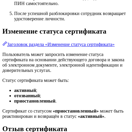
ПИН самостоятельно.
После успешной разблокировки сотрудник возвращает
удостоверение личности.
Изменение статуса сертификата
Заголовок раздела «Изменение статуса сертификата»
Пользователь может запросить изменение статуса
сертификата на основании действующего договора и закона
об электронном документе, электронной идентификации и
доверительных услугах.
Статус сертификата может быть:
активный
;
отозванный
;
приостановленный
.
Сертификат со статусом
«приостановленный»
может быть
реактивирован и возвращён в статус
«активный»
.
Отзыв сертификата