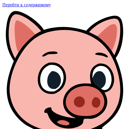
Перейти к содержимому