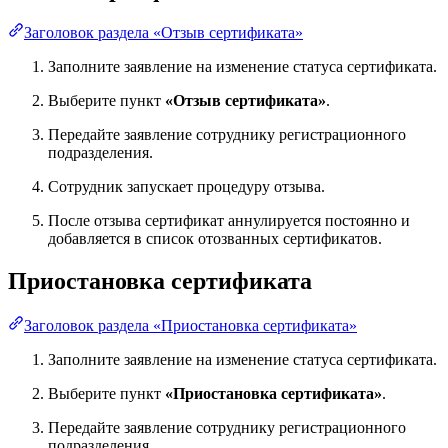
Заголовок раздела «Отзыв сертификата»
Заполните заявление на изменение статуса сертификата.
Выберите пункт
«Отзыв сертификата»
.
Передайте заявление сотруднику регистрационного
подразделения.
Сотрудник запускает процедуру отзыва.
После отзыва сертификат аннулируется постоянно и
добавляется в список отозванных сертификатов.
Приостановка сертификата
Заголовок раздела «Приостановка сертификата»
Заполните заявление на изменение статуса сертификата.
Выберите пункт
«Приостановка сертификата»
.
Передайте заявление сотруднику регистрационного
подразделения.