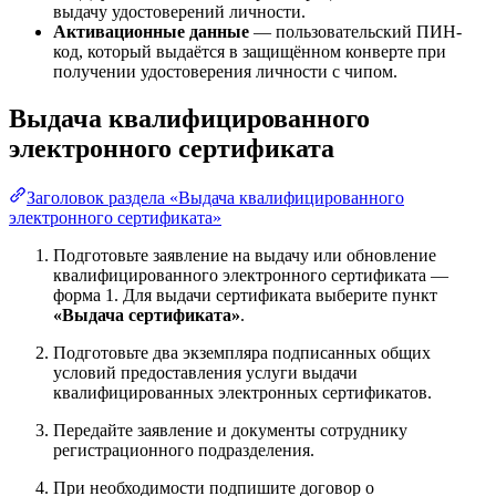
выдачу удостоверений личности.
Активационные данные
— пользовательский ПИН-
код, который выдаётся в защищённом конверте при
получении удостоверения личности с чипом.
Выдача квалифицированного
электронного сертификата
Заголовок раздела «Выдача квалифицированного
электронного сертификата»
Подготовьте заявление на выдачу или обновление
квалифицированного электронного сертификата —
форма 1. Для выдачи сертификата выберите пункт
«Выдача сертификата»
.
Подготовьте два экземпляра подписанных общих
условий предоставления услуги выдачи
квалифицированных электронных сертификатов.
Передайте заявление и документы сотруднику
регистрационного подразделения.
При необходимости подпишите договор о