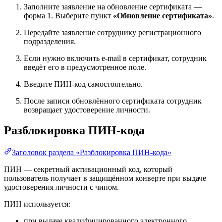
Заполните заявление на обновление сертификата —
форма 1. Выберите пункт
«Обновление сертификата»
.
Передайте заявление сотруднику регистрационного
подразделения.
Если нужно включить e-mail в сертификат, сотрудник
введёт его в предусмотренное поле.
Введите ПИН-код самостоятельно.
После записи обновлённого сертификата сотрудник
возвращает удостоверение личности.
Разблокировка ПИН-кода
Заголовок раздела «Разблокировка ПИН-кода»
ПИН — секретный активационный код, который
пользователь получает в защищённом конверте при выдаче
удостоверения личности с чипом.
ПИН используется:
при выдаче квалифицированного электронного