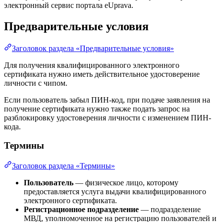
электронный сервис портала eUprava.
Предварительные условия
Заголовок раздела «Предварительные условия»
Для получения квалифицированного электронного
сертификата нужно иметь действительное удостоверение
личности с чипом.
Если пользователь забыл ПИН-код, при подаче заявления на
получение сертификата нужно также подать запрос на
разблокировку удостоверения личности с изменением ПИН-
кода.
Термины
Заголовок раздела «Термины»
Пользователь
— физическое лицо, которому
предоставляется услуга выдачи квалифицированного
электронного сертификата.
Регистрационное подразделение
— подразделение
МВД, уполномоченное на регистрацию пользователей и