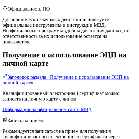
Официальность ПО
Для юридически значимых действий используйте
официальные инструменты и инструкции МВД.
Неофициальные программы удобны для чтения данных, но
ответственность за их использование остаётся на
пользователе.
Получение и использование ЭЦП на
личной карте
Заголовок раздела «Получение и использование ЭЦП на
личной карте»
Квалифицированный электронный сертификат можно
записать на личную карту с чипом.
Информация на официальном сайте МВД
Запись на приём
Рекомендуется записаться на приём для получения
квалифицированного электронного сертификата через