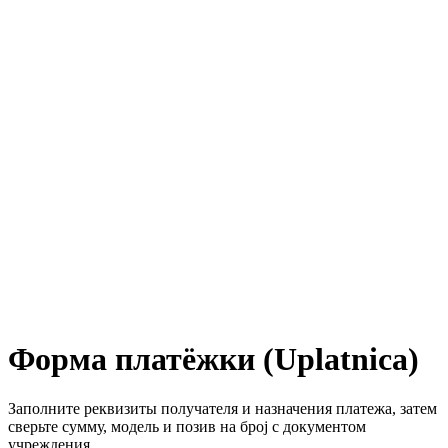
Форма платёжки (Uplatnica)
Заполните реквизиты получателя и назначения платежа, затем
сверьте сумму, модель и позив на број с документом
учреждения.