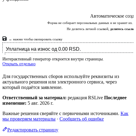
Интерактивный генератор откроется внутри страницы.
Открыть отдельно
Для государственных сборов используйте реквизиты из
актуального решения или электронного сервиса, через
который подаётся заявление.
Ответственный за материал:
редакция RSLive
Последнее
изменение:
5 авг. 2026 г.
Важные решения сверяйте с первичными источниками.
Как
мы проверяем материалы
·
Сообщить об ошибке
Редактировать страницу