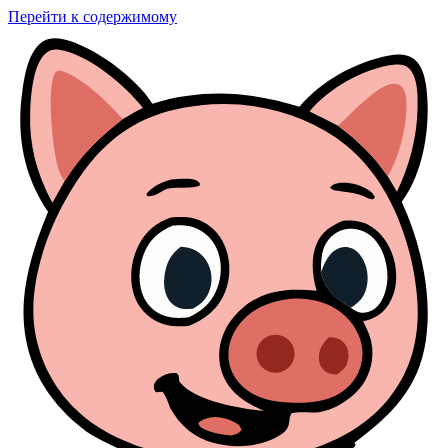
Перейти к содержимому