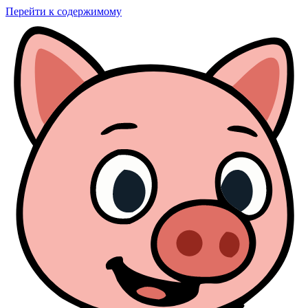
Перейти к содержимому