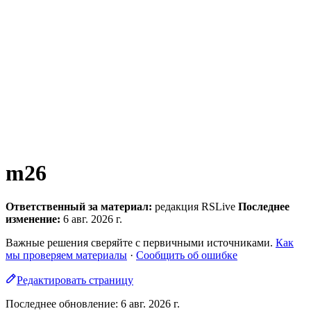
m26
Ответственный за материал:
редакция RSLive
Последнее
изменение:
6 авг. 2026 г.
Важные решения сверяйте с первичными источниками.
Как
мы проверяем материалы
·
Сообщить об ошибке
Редактировать страницу
Последнее обновление:
6 авг. 2026 г.