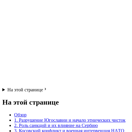
На этой странице
На этой странице
Обзор
1. Разрушение Югославии и начало этнических чисток
2. Роль санкций и их влияние на Сербию
3. Косовский конфликт и военная интервенция НАТО