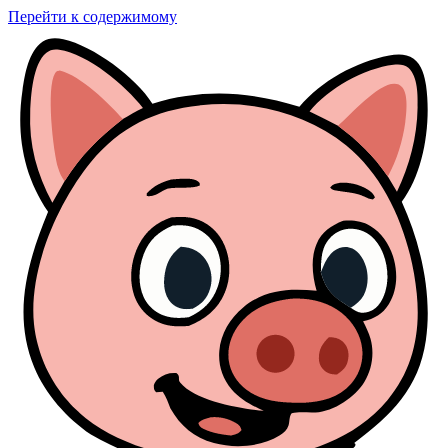
Перейти к содержимому