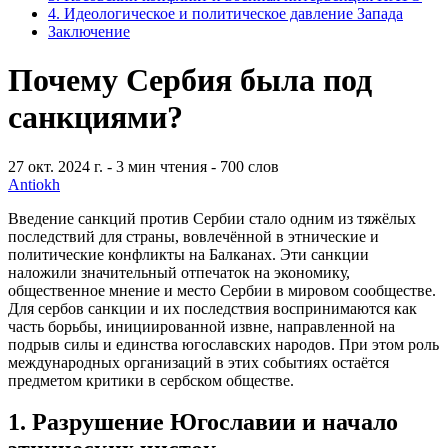
4. Идеологическое и политическое давление Запада
Заключение
Почему Сербия была под
санкциями?
27 окт. 2024 г.
- 3 мин чтения
- 700 слов
Antiokh
Введение санкций против Сербии стало одним из тяжёлых
последствий для страны, вовлечённой в этнические и
политические конфликты на Балканах. Эти санкции
наложили значительный отпечаток на экономику,
общественное мнение и место Сербии в мировом сообществе.
Для сербов санкции и их последствия воспринимаются как
часть борьбы, инициированной извне, направленной на
подрыв силы и единства югославских народов. При этом роль
международных организаций в этих событиях остаётся
предметом критики в сербском обществе.
1. Разрушение Югославии и начало