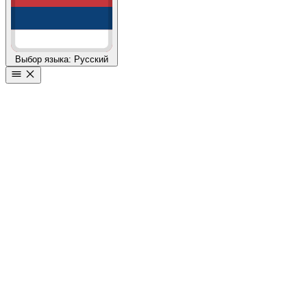
Выбор языка: Русский