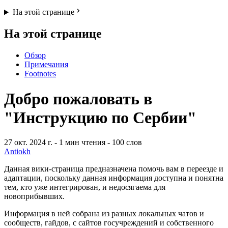
На этой странице
На этой странице
Обзор
Примечания
Footnotes
Добро пожаловать в
"Инструкцию по Сербии"
27 окт. 2024 г.
- 1 мин чтения
- 100 слов
Antiokh
Данная вики-страница предназначена помочь вам в переезде и
адаптации, поскольку данная информация доступна и понятна
тем, кто уже интегрирован, и недосягаема для
новоприбывших.
Информация в ней собрана из разных локальных чатов и
сообществ, гайдов, с сайтов госучреждений и собственного