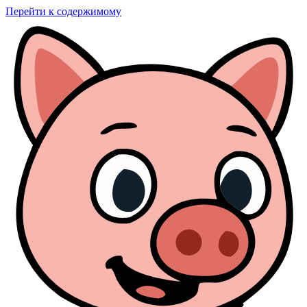
Перейти к содержимому